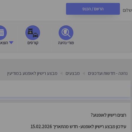
הרשם / הכנס
שלום
מורי נהיגה
קורסים
הוצאת 
נהיגה - חדשות ועדכונים
מבצעים
מבצע רישיון לאופנוע במודיעין
רוצים רישיון לאופנוע?
עידכון מבצע רישיון לאופנוע- חדש מהתאריך 15.02.2026