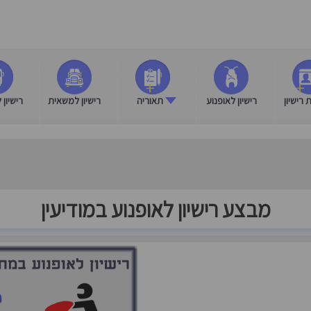
רישיון
רישיון לאופנוע
תאוריה
רישיון למשאית
רישיון 
מבצע רישיון לאופנוע במודיעין