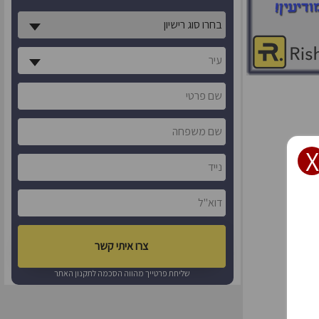
X
שליחת פרטייך מהווה הסכמה ל
תקנון האתר